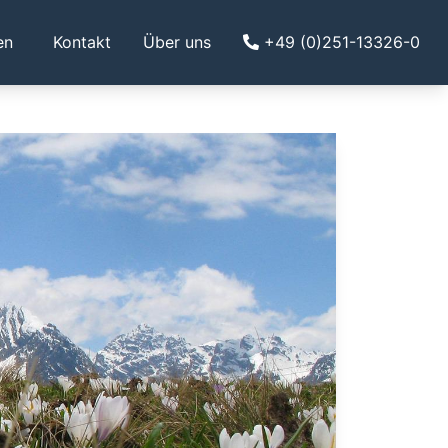
en
Kontakt
Über uns
+49 (0)251-13326-0