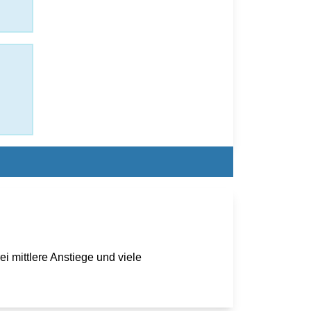
i mittlere Anstiege und viele