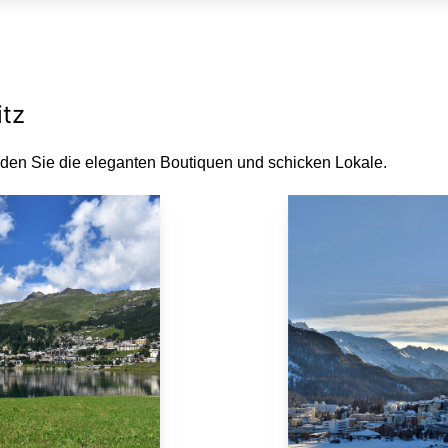
itz
den Sie die eleganten Boutiquen und schicken Lokale.