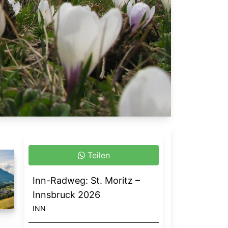
Teilen
Inn-Radweg: St. Moritz –
Innsbruck 2026
INN