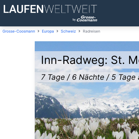
Grosse-Coosmann
Europa
Schweiz
Radreisen
Inn-Radweg: St. M
7 Tage / 6 Nächte / 5 Tage