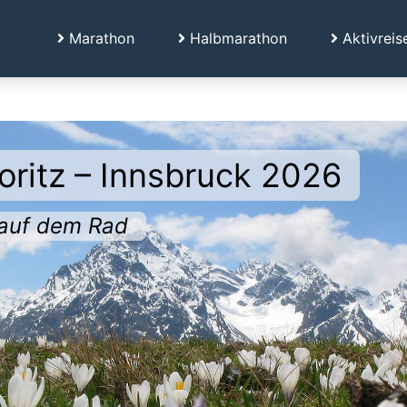
Marathon
Halbmarathon
Aktivreis
oritz – Innsbruck 2026
 auf dem Rad