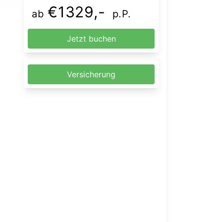
€1329,-
ab
p.P.
Jetzt buchen
Versicherung