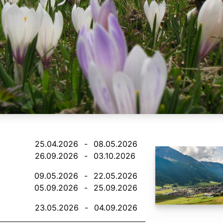
25.04.2026
-
08.05.2026
26.09.2026
-
03.10.2026
09.05.2026
-
22.05.2026
05.09.2026
-
25.09.2026
23.05.2026
-
04.09.2026