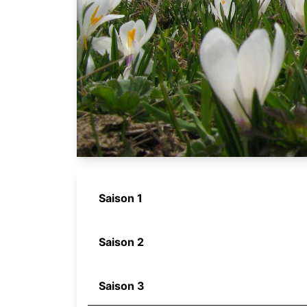
Saison 1
Saison 2
Saison 3