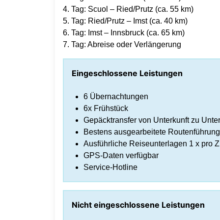
4. Tag: Scuol – Ried/Prutz (ca. 55 km)
5. Tag: Ried/Prutz – Imst (ca. 40 km)
6. Tag: Imst – Innsbruck (ca. 65 km)
7. Tag: Abreise oder Verlängerung
Eingeschlossene Leistungen
6 Übernachtungen
6x Frühstück
Gepäcktransfer von Unterkunft zu Unter
Bestens ausgearbeitete Routenführung
Ausführliche Reiseunterlagen 1 x pro 
GPS-Daten verfügbar
Service-Hotline
Nicht eingeschlossene Leistungen