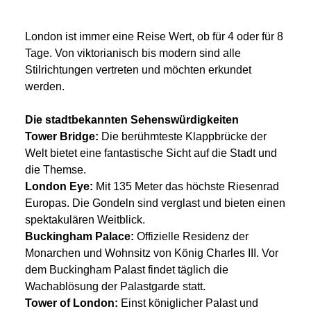
London ist immer eine Reise Wert, ob für 4 oder für 8
Tage. Von viktorianisch bis modern sind alle
Stilrichtungen vertreten und möchten erkundet
werden.
Die stadtbekannten Sehenswürdigkeiten
Tower Bridge:
Die berühmteste Klappbrücke der
Welt bietet eine fantastische Sicht auf die Stadt und
die Themse.
London Eye:
Mit 135 Meter das höchste Riesenrad
Europas. Die Gondeln sind verglast und bieten einen
spektakulären Weitblick.
Buckingham Palace:
Offizielle Residenz der
Monarchen und Wohnsitz von König Charles III. Vor
dem Buckingham Palast findet täglich die
Wachablösung der Palastgarde statt.
Tower of London:
Einst königlicher Palast und