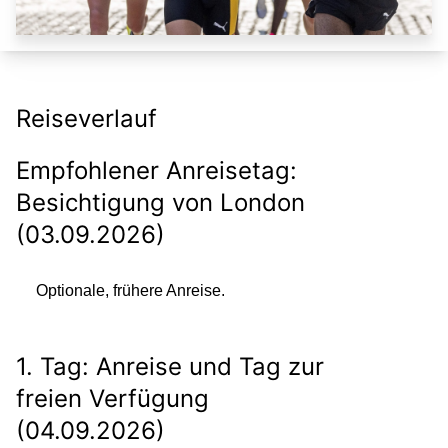
Reiseverlauf
Empfohlener Anreisetag:
Besichtigung von London
(03.09.2026)
Optionale, frühere Anreise.
1. Tag: Anreise und Tag zur
freien Verfügung
(04.09.2026)