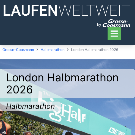
Grosse-Coosmann
Halbmarathon
London Halbmarathon 2026
London Halbmarathon
2026
Halbmarathon