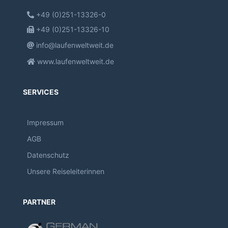
+49 (0)251-13326-0
+49 (0)251-13326-10
info@laufenweltweit.de
www.laufenweltweit.de
SERVICES
Impressum
AGB
Datenschutz
Unsere Reiseleiterinnen
PARTNER