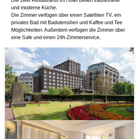
Die zwei Restaurants im Hotel bieten traditionelle
und moderne Küche.
Die Zimmer verfügen über einen Satelliten TV, ein
privates Bad mit Badutensilien und Kaffee und Tee
Möglichkeiten. Außerdem verfügen die Zimmer über
eine Safe und einen 24h-Zimmerservice.