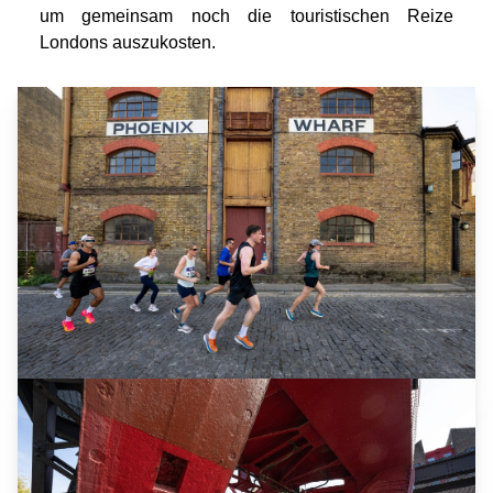
um gemeinsam noch die touristischen Reize
Londons auszukosten.