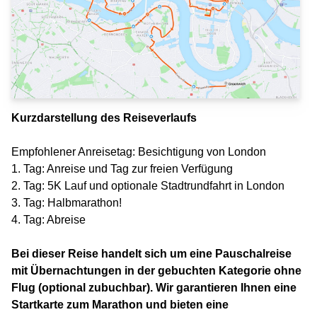
Kurzdarstellung des Reiseverlaufs
Empfohlener Anreisetag: Besichtigung von London
1. Tag: Anreise und Tag zur freien Verfügung
2. Tag: 5K Lauf und optionale Stadtrundfahrt in London
3. Tag: Halbmarathon!
4. Tag: Abreise
Bei dieser Reise handelt sich um eine Pauschalreise
mit Übernachtungen in der gebuchten Kategorie ohne
Flug (optional zubuchbar). Wir garantieren Ihnen eine
Startkarte zum Marathon und bieten eine