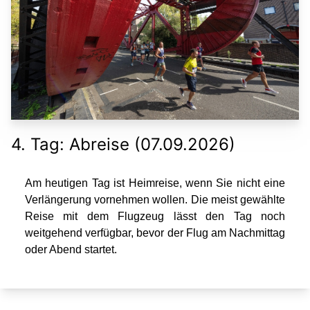
4. Tag: Abreise (07.09.2026)
Am heutigen Tag ist Heimreise, wenn Sie nicht eine
Verlängerung vornehmen wollen. Die meist gewählte
Reise mit dem Flugzeug lässt den Tag noch
weitgehend verfügbar, bevor der Flug am Nachmittag
oder Abend startet.