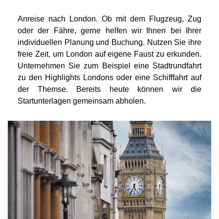
Anreise nach London. Ob mit dem Flugzeug, Zug
oder der Fähre, gerne helfen wir Ihnen bei Ihrer
individuellen Planung und Buchung. Nutzen Sie ihre
freie Zeit, um London auf eigene Faust zu erkunden.
Unternehmen Sie zum Beispiel eine Stadtrundfahrt
zu den Highlights Londons oder eine Schifffahrt auf
der Themse. Bereits heute können wir die
Startunterlagen gemeinsam abholen.