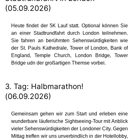
(05.09.2026)
Heute findet der 5K Lauf statt. Optional können Sie
an einer Stadtrundfahrt durch London teilnehmen.
Sie fahren an berühmten Sehenswürdigkeiten wie
der St. Pauls Kathedrale, Tower of London, Bank of
England, Temple Church, London Bridge, Tower
Bridge udn der großartigen Themse vorbei.
3. Tag: Halbmarathon!
(06.09.2026)
Gemeinsam gehen wir zum Start und erleben eine
wunderbare läuferische Sightseeing-Tour mit Anblick
vieler Sehenswürdigkeiten der Londoner City. Gegen
Mittag treffen wir uns unverbindlich in der Hotellobby,