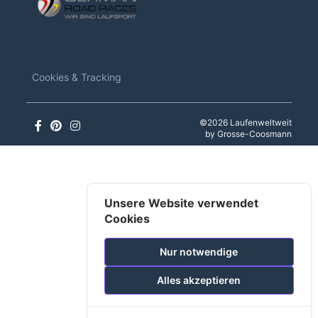
Cookies & Tracking
©2026 Laufenweltweit
by Grosse-Coosmann
Unsere Website verwendet
Cookies
Nur notwendige
Alles akzeptieren