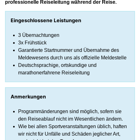
professionelle Reiseleitung während der Reise.
Eingeschlossene Leistungen
3 Übernachtungen
3x Frühstück
Garantierte Startnummer und Übernahme des
Meldewesens durch uns als offizielle Meldestelle
Deutschsprachige, ortskundige und
marathonerfahrene Reiseleitung
Anmerkungen
Programmänderungen sind möglich, sofern sie
den Reiseablauf nicht im Wesentlichen ändern.
Wie bei allen Sportveranstaltungen üblich, haften
wir nicht für Unfälle und Schäden jeglicher Art,