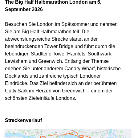
The Big Half Halbmarathon London am 6.
September 2026
Besuchen Sie London im Spätsommer und nehmen
Sie am Big Half Halbmarathon teil. Die
abwechslungsreiche Strecke startet an der
beeindruckenden Tower Bridge und führt durch die
lebendigen Stadtteile Tower Hamlets, Southwark,
Lewisham und Greenwich. Entlang der Themse
erleben Sie unter anderem Canary Wharf, historische
Docklands und zahlreiche typisch Londoner
Eindrücke. Das Ziel befindet sich an der berühmten
Cutty Sark im Herzen von Greenwich – einem der
schönsten Zieleinläufe Londons.
Streckenverlauf