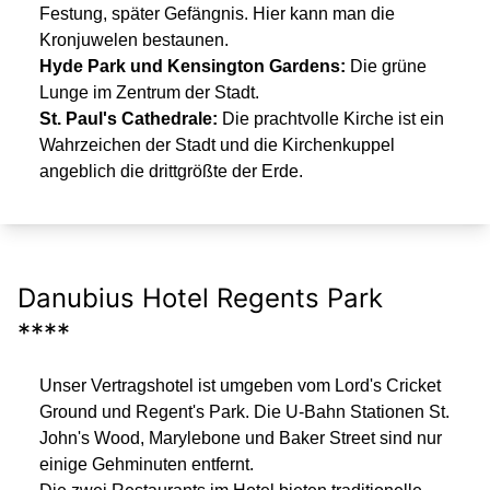
Festung, später Gefängnis. Hier kann man die
Kronjuwelen bestaunen.
Hyde Park und Kensington Gardens:
Die grüne
Lunge im Zentrum der Stadt.
St. Paul's Cathedrale:
Die prachtvolle Kirche ist ein
Wahrzeichen der Stadt und die Kirchenkuppel
angeblich die drittgrößte der Erde.
Danubius Hotel Regents Park
****
Unser Vertragshotel ist umgeben vom Lord's Cricket
Ground und Regent's Park. Die U-Bahn Stationen St.
John's Wood, Marylebone und Baker Street sind nur
einige Gehminuten entfernt.