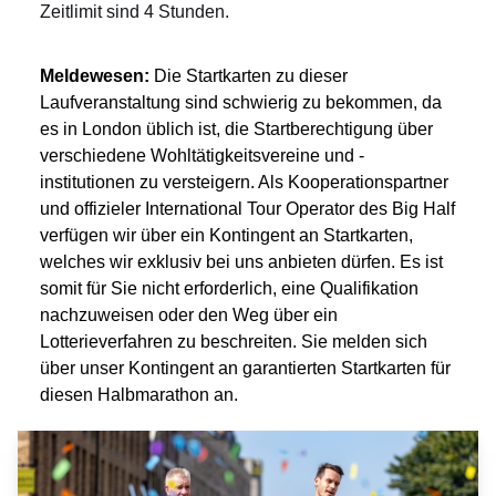
Zeitlimit sind 4 Stunden.
Meldewesen:
Die Startkarten zu dieser
Laufveranstaltung sind schwierig zu bekommen, da
es in London üblich ist, die Startberechtigung über
verschiedene Wohltätigkeitsvereine und -
institutionen zu versteigern. Als Kooperationspartner
und offizieler International Tour Operator des Big Half
verfügen wir über ein Kontingent an Startkarten,
welches wir exklusiv bei uns anbieten dürfen. Es ist
somit für Sie nicht erforderlich, eine Qualifikation
nachzuweisen oder den Weg über ein
Lotterieverfahren zu beschreiten. Sie melden sich
über unser Kontingent an garantierten Startkarten für
diesen Halbmarathon an.